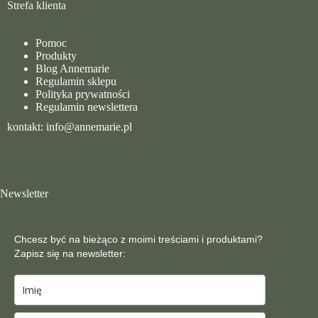
Strefa klienta
Pomoc
Produkty
Blog Annemarie
Regulamin sklepu
Polityka prywatności
Regulamin newslettera
kontakt: info@annemarie.pl
Newsletter
Chcesz być na bieżąco z moimi treściami i produktami?
Zapisz się na newsletter: