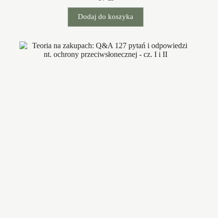
Dodaj do koszyka