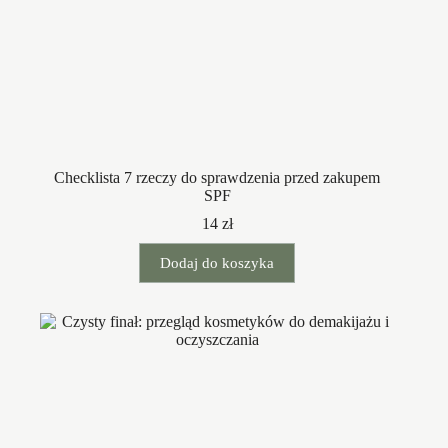
Checklista 7 rzeczy do sprawdzenia przed zakupem
SPF
14
zł
Dodaj do koszyka