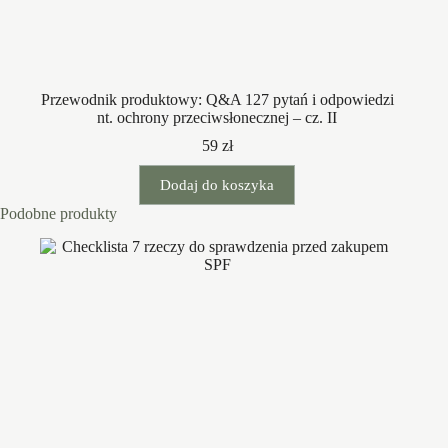
Przewodnik produktowy: Q&A 127 pytań i odpowiedzi
nt. ochrony przeciwsłonecznej – cz. II
59
zł
Dodaj do koszyka
Podobne produkty