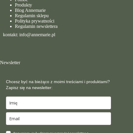
Produkty
Blog Annemarie
Regulamin sklepu
Polityka prywatności
Regulamin newslettera
kontakt: info@annemarie.pl
Newsletter
Chcesz być na bieżąco z moimi treściami i produktami?
Zapisz się na newsletter: